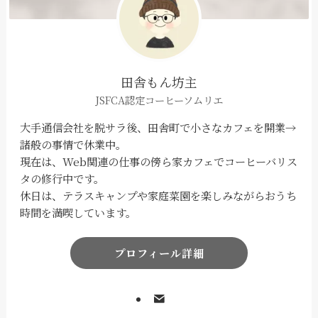
田舎もん坊主
JSFCA認定コーヒーソムリエ
大手通信会社を脱サラ後、田舎町で小さなカフェを開業→
諸般の事情で休業中。
現在は、Web関連の仕事の傍ら家カフェでコーヒーバリス
タの修行中です。
休日は、テラスキャンプや家庭菜園を楽しみながらおうち
時間を満喫しています。
プロフィール詳細