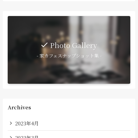
Photo Gallery
- 家カフェスナップショット集 -
Archives
2023年4月
2023年3月