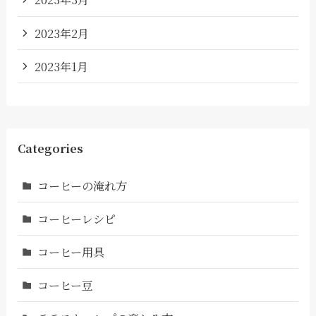
2023年2月
2023年1月
Categories
コーヒーの淹れ方
コーヒーレシピ
コーヒー用具
コーヒー豆