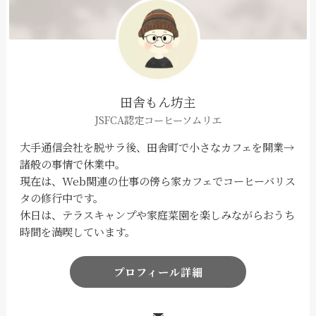
田舎もん坊主
JSFCA認定コーヒーソムリエ
大手通信会社を脱サラ後、田舎町で小さなカフェを開業→
諸般の事情で休業中。
現在は、Web関連の仕事の傍ら家カフェでコーヒーバリス
タの修行中です。
休日は、テラスキャンプや家庭菜園を楽しみながらおうち
時間を満喫しています。
プロフィール詳細