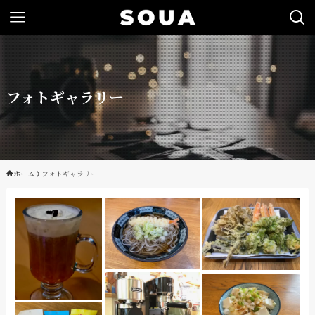
フォトギャラリー
ホーム
フォトギャラリー