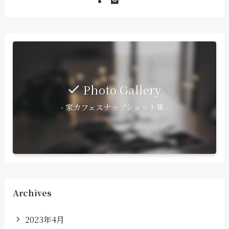
Photo Gallery
- 家カフェスナップショット集 -
Archives
2023年4月