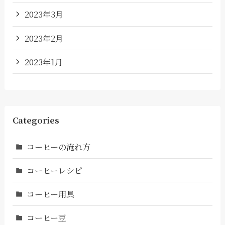
2023年3月
2023年2月
2023年1月
Categories
コーヒーの淹れ方
コーヒーレシピ
コーヒー用具
コーヒー豆