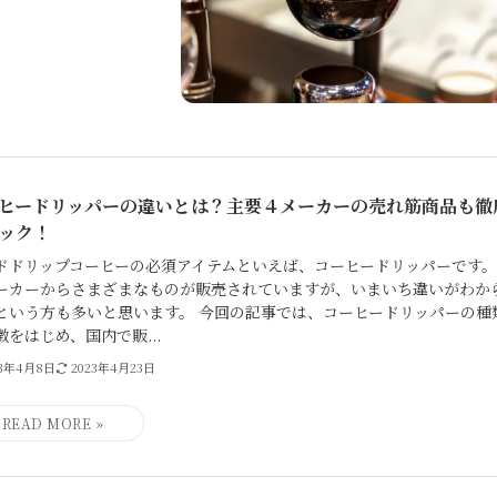
ヒードリッパーの違いとは？主要４メーカーの売れ筋商品も徹
ック！
ドドリップコーヒーの必須アイテムといえば、コーヒードリッパーです。
ーカーからさまざまなものが販売されていますが、いまいち違いがわか
という方も多いと思います。 今回の記事では、コーヒードリッパーの種
徴をはじめ、国内で販...
23年4月8日
2023年4月23日