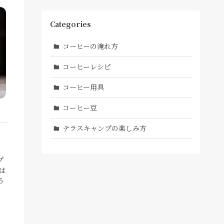
Categories
コーヒーの淹れ方
コーヒーレシピ
コーヒー用具
コーヒー豆
テラスキャンプの楽しみ方
プ
は
う