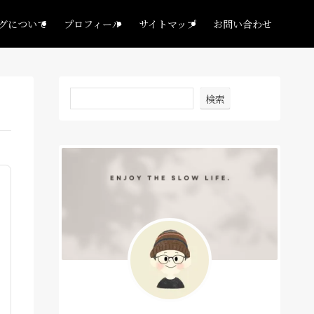
グについて
プロフィール
サイトマップ
お問い合わせ
検索