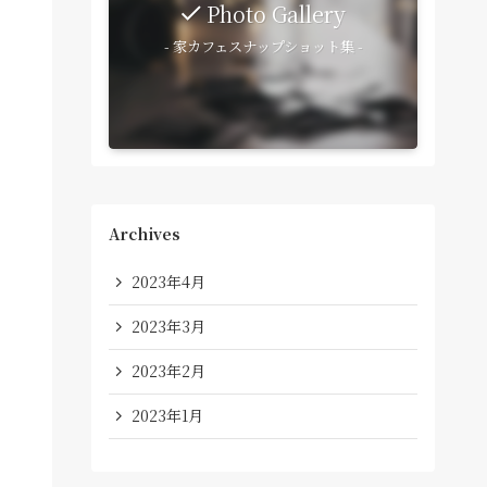
Photo Gallery
- 家カフェスナップショット集 -
Archives
2023年4月
2023年3月
2023年2月
2023年1月