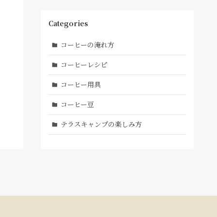
Categories
コーヒーの淹れ方
コーヒーレシピ
コーヒー用具
コーヒー豆
テラスキャンプの楽しみ方